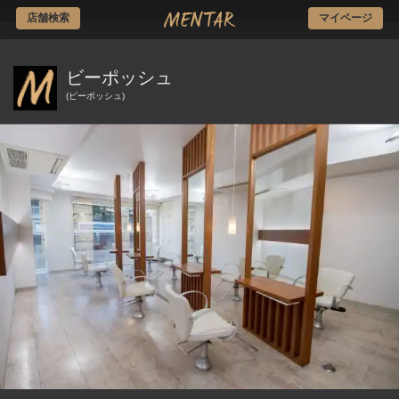
店舗検索
マイページ
ビーポッシュ
ビーポッシュ