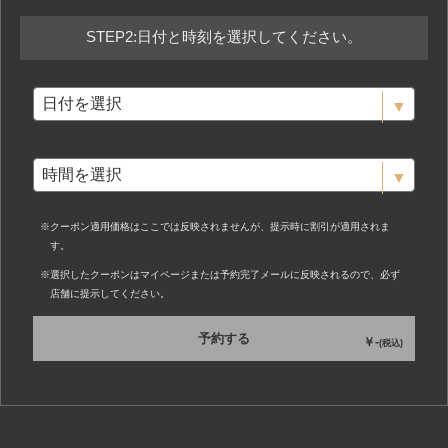
STEP2:日付と時刻を選択してください。
クーポン適用価格はここでは反映されませんが、提示時に割引が適用されま
す。
選択したクーポンはマイページまたは予約完了メールに反映されるので、必ず
店舗に提示してください。
予約する
-