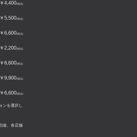
4,400
5,500
6,600
2,200
6,600
9,900
6,600
ョンを選択し
別途、各店舗