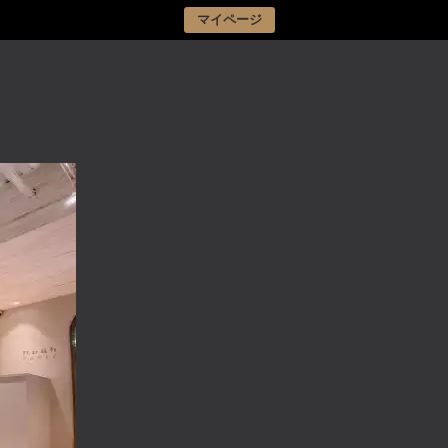
マイページ